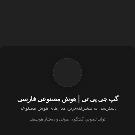
گپ جی پی تی | هوش مصنوعی فارسی
دسترسی به پیشرفته‌ترین مدل‌های هوش مصنوعی
تولید تصویر، گفتگوی صوتی و دستیار هوشمند