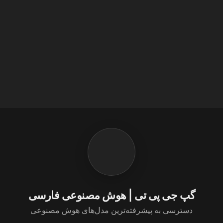
گپ جی پی تی | هوش مصنوعی فارسی
دسترسی به پیشرفته‌ترین مدل‌های هوش مصنوعی