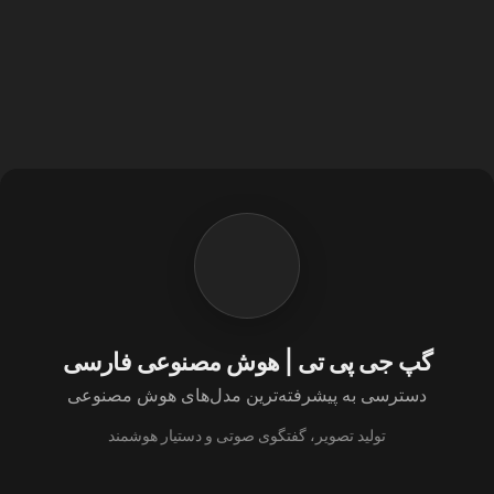
گپ جی پی تی | هوش مصنوعی فارسی
دسترسی به پیشرفته‌ترین مدل‌های هوش مصنوعی
تولید تصویر، گفتگوی صوتی و دستیار هوشمند