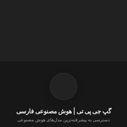
گپ جی پی تی | هوش مصنوعی فارسی
دسترسی به پیشرفته‌ترین مدل‌های هوش مصنوعی