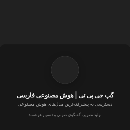
گپ جی پی تی | هوش مصنوعی فارسی
دسترسی به پیشرفته‌ترین مدل‌های هوش مصنوعی
تولید تصویر، گفتگوی صوتی و دستیار هوشمند