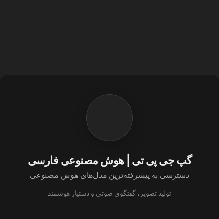
گپ جی پی تی | هوش مصنوعی فارسی
دسترسی به پیشرفته‌ترین مدل‌های هوش مصنوعی
تولید تصویر، گفتگوی صوتی و دستیار هوشمند