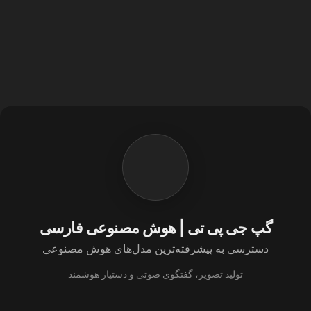
گپ جی پی تی | هوش مصنوعی فارسی
دسترسی به پیشرفته‌ترین مدل‌های هوش مصنوعی
تولید تصویر، گفتگوی صوتی و دستیار هوشمند