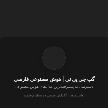
گپ جی پی تی | هوش مصنوعی فارسی
دسترسی به پیشرفته‌ترین مدل‌های هوش مصنوعی
تولید تصویر، گفتگوی صوتی و دستیار هوشمند