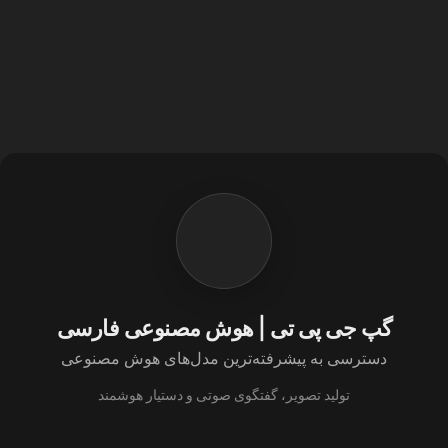
گپ جی پی تی | هوش مصنوعی فارسی
دسترسی به پیشرفته‌ترین مدل‌های هوش مصنوعی
تولید تصویر، گفتگوی صوتی و دستیار هوشمند