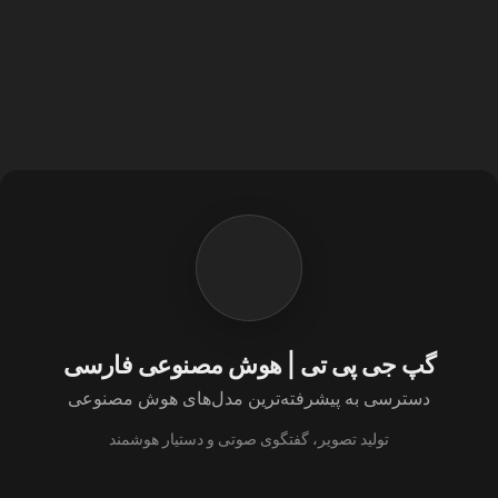
گپ جی پی تی | هوش مصنوعی فارسی
دسترسی به پیشرفته‌ترین مدل‌های هوش مصنوعی
تولید تصویر، گفتگوی صوتی و دستیار هوشمند