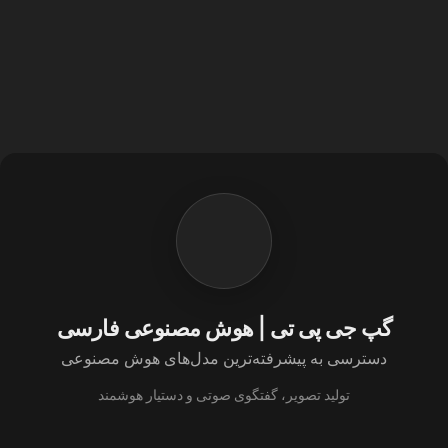
گپ جی پی تی | هوش مصنوعی فارسی
دسترسی به پیشرفته‌ترین مدل‌های هوش مصنوعی
تولید تصویر، گفتگوی صوتی و دستیار هوشمند