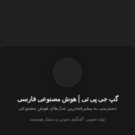
گپ جی پی تی | هوش مصنوعی فارسی
دسترسی به پیشرفته‌ترین مدل‌های هوش مصنوعی
تولید تصویر، گفتگوی صوتی و دستیار هوشمند