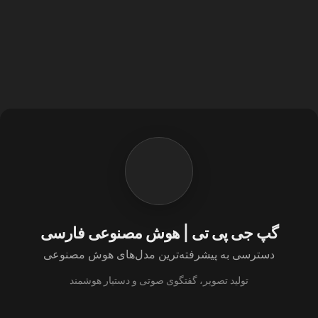
گپ جی پی تی | هوش مصنوعی فارسی
دسترسی به پیشرفته‌ترین مدل‌های هوش مصنوعی
تولید تصویر، گفتگوی صوتی و دستیار هوشمند