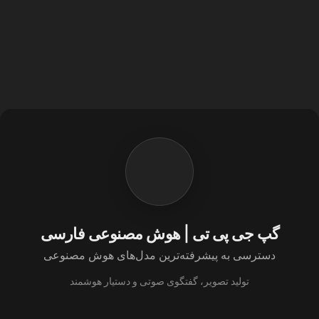
گپ جی پی تی | هوش مصنوعی فارسی
دسترسی به پیشرفته‌ترین مدل‌های هوش مصنوعی
تولید تصویر، گفتگوی صوتی و دستیار هوشمند