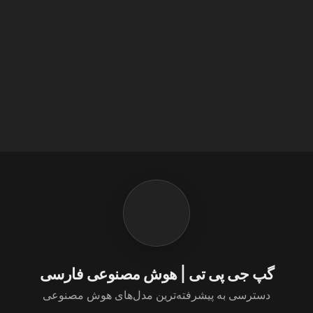
گپ جی پی تی | هوش مصنوعی فارسی
دسترسی به پیشرفته‌ترین مدل‌های هوش مصنوعی