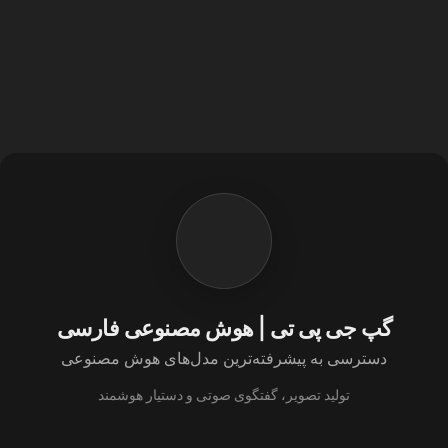
گپ جی پی تی | هوش مصنوعی فارسی
دسترسی به پیشرفته‌ترین مدل‌های هوش مصنوعی
تولید تصویر، گفتگوی صوتی و دستیار هوشمند