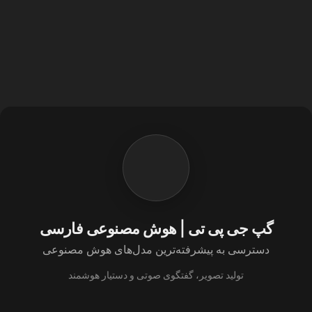
گپ جی پی تی | هوش مصنوعی فارسی
دسترسی به پیشرفته‌ترین مدل‌های هوش مصنوعی
تولید تصویر، گفتگوی صوتی و دستیار هوشمند