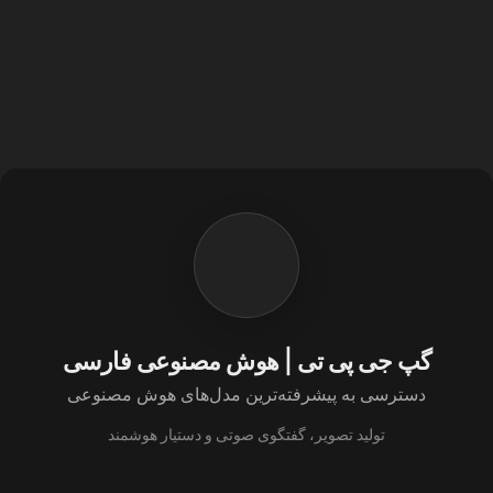
گپ جی پی تی | هوش مصنوعی فارسی
دسترسی به پیشرفته‌ترین مدل‌های هوش مصنوعی
تولید تصویر، گفتگوی صوتی و دستیار هوشمند