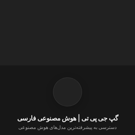
گپ جی پی تی | هوش مصنوعی فارسی
دسترسی به پیشرفته‌ترین مدل‌های هوش مصنوعی