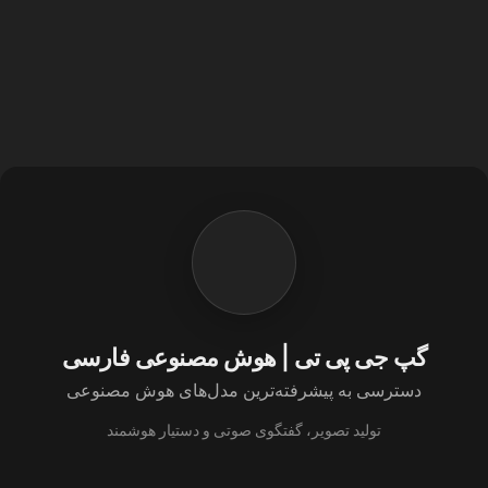
گپ جی پی تی | هوش مصنوعی فارسی
دسترسی به پیشرفته‌ترین مدل‌های هوش مصنوعی
تولید تصویر، گفتگوی صوتی و دستیار هوشمند