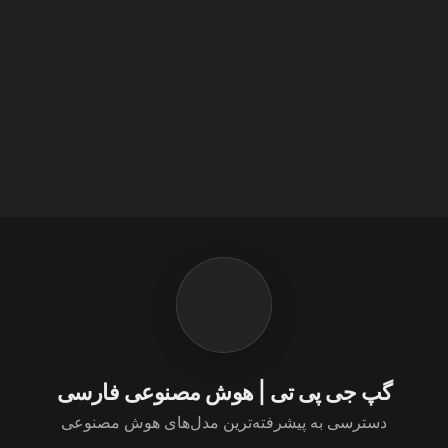
گپ جی پی تی | هوش مصنوعی فارسی
دسترسی به پیشرفته‌ترین مدل‌های هوش مصنوعی