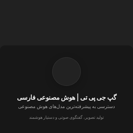
گپ جی پی تی | هوش مصنوعی فارسی
دسترسی به پیشرفته‌ترین مدل‌های هوش مصنوعی
تولید تصویر، گفتگوی صوتی و دستیار هوشمند