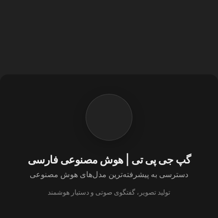
گپ جی پی تی | هوش مصنوعی فارسی
دسترسی به پیشرفته‌ترین مدل‌های هوش مصنوعی
تولید تصویر، گفتگوی صوتی و دستیار هوشمند