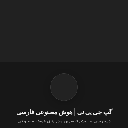
گپ جی پی تی | هوش مصنوعی فارسی
دسترسی به پیشرفته‌ترین مدل‌های هوش مصنوعی