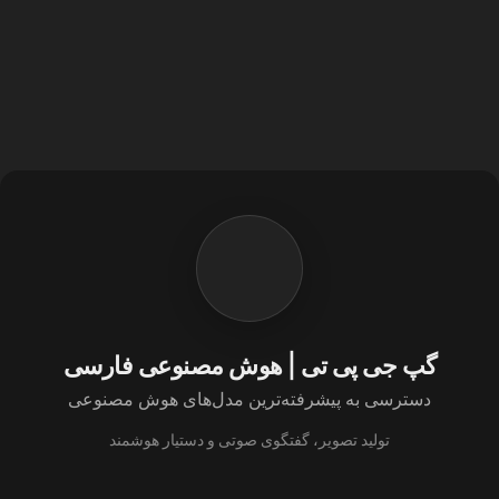
گپ جی پی تی | هوش مصنوعی فارسی
دسترسی به پیشرفته‌ترین مدل‌های هوش مصنوعی
تولید تصویر، گفتگوی صوتی و دستیار هوشمند