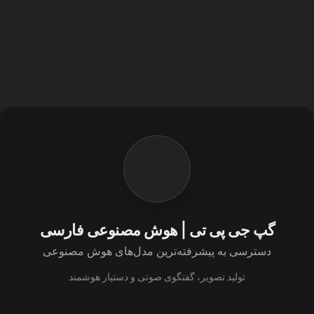
گپ جی پی تی | هوش مصنوعی فارسی
دسترسی به پیشرفته‌ترین مدل‌های هوش مصنوعی
تولید تصویر، گفتگوی صوتی و دستیار هوشمند