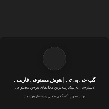
گپ جی پی تی | هوش مصنوعی فارسی
دسترسی به پیشرفته‌ترین مدل‌های هوش مصنوعی
تولید تصویر، گفتگوی صوتی و دستیار هوشمند