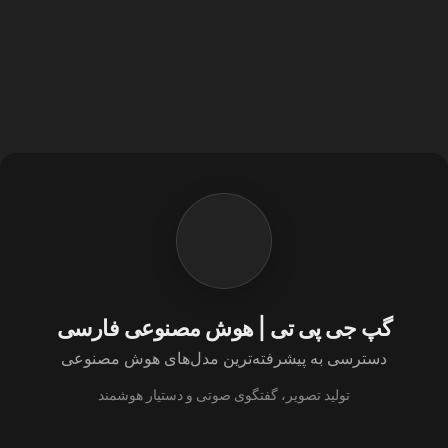
گپ جی پی تی | هوش مصنوعی فارسی
دسترسی به پیشرفته‌ترین مدل‌های هوش مصنوعی
تولید تصویر، گفتگوی صوتی و دستیار هوشمند