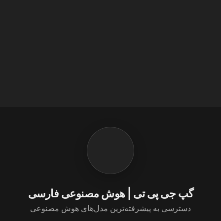
گپ جی پی تی | هوش مصنوعی فارسی
دسترسی به پیشرفته‌ترین مدل‌های هوش مصنوعی