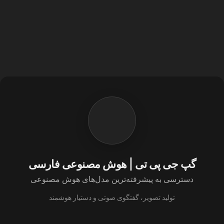
گپ جی پی تی | هوش مصنوعی فارسی
دسترسی به پیشرفته‌ترین مدل‌های هوش مصنوعی
تولید تصویر، گفتگوی صوتی و دستیار هوشمند