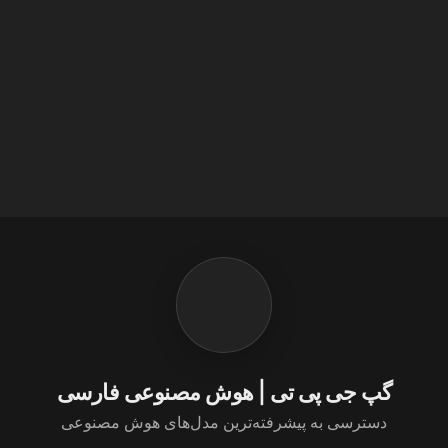
گپ جی پی تی | هوش مصنوعی فارسی
دسترسی به پیشرفته‌ترین مدل‌های هوش مصنوعی