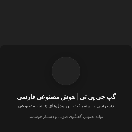
گپ جی پی تی | هوش مصنوعی فارسی
دسترسی به پیشرفته‌ترین مدل‌های هوش مصنوعی
تولید تصویر، گفتگوی صوتی و دستیار هوشمند