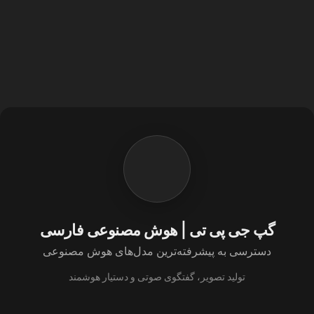
گپ جی پی تی | هوش مصنوعی فارسی
دسترسی به پیشرفته‌ترین مدل‌های هوش مصنوعی
تولید تصویر، گفتگوی صوتی و دستیار هوشمند